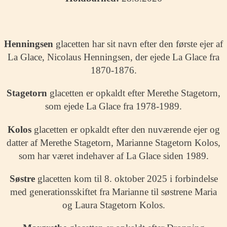
Henningsen
glacetten har sit navn efter den første ejer af
La Glace, Nicolaus Henningsen, der ejede La Glace fra
1870-1876.
Stagetorn
glacetten er opkaldt efter Merethe Stagetorn,
som ejede La Glace fra 1978-1989.
Kolos
glacetten er opkaldt efter den nuværende ejer og
datter af Merethe Stagetorn, Marianne Stagetorn Kolos,
som har været indehaver af La Glace siden 1989.
Søstre
glacetten kom til 8. oktober 2025 i forbindelse
med generationsskiftet fra Marianne til søstrene Maria
og Laura Stagetorn Kolos.