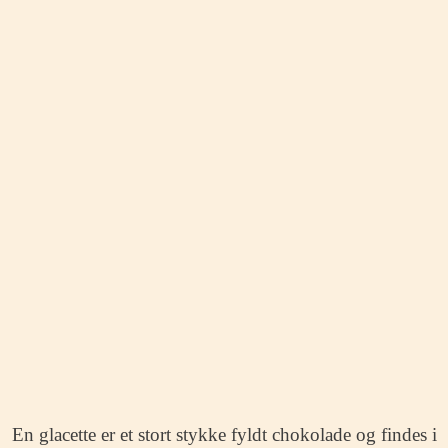
En glacette er et stort stykke fyldt chokolade og findes i