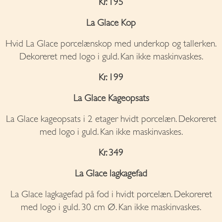
Kr. 195
La Glace Kop
Hvid La Glace porcelænskop med underkop og tallerken.
Dekoreret med logo i guld. Kan ikke maskinvaskes.
Kr. 199
La Glace Kageopsats
La Glace kageopsats i 2 etager hvidt porcelæn. Dekoreret
med logo i guld. Kan ikke maskinvaskes.
Kr. 349
La Glace lagkagefad
La Glace lagkagefad på fod i hvidt porcelæn. Dekoreret
med logo i guld. 30 cm Ø. Kan ikke maskinvaskes.