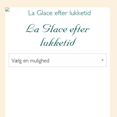
La Glace efter
lukketid