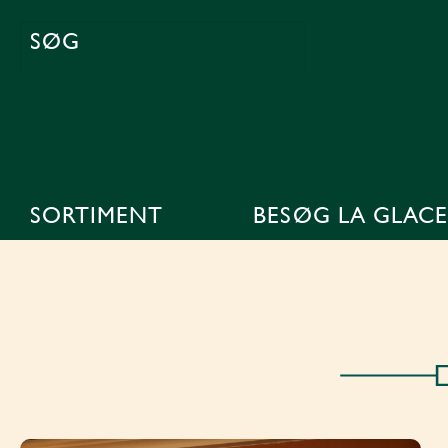
SØG
EFTER:
SORTIMENT
BESØG LA GLACE