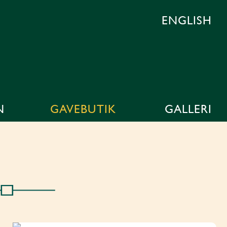
ENGLISH
N
GAVEBUTIK
GALLERI