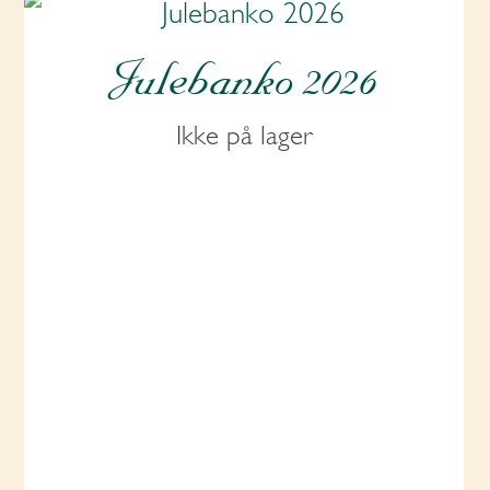
Julebanko 2026
Ikke på lager