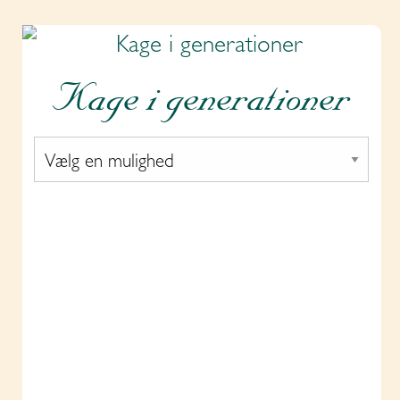
Kage i generationer