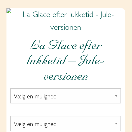
La Glace efter
lukketid – Jule-
versionen