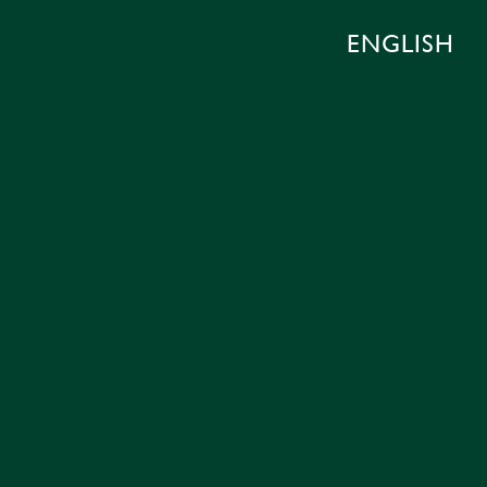
ENGLISH